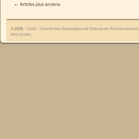
←
Articles plus anciens
© 2026 -
CADE : Collectif des Associations de Défense de l'Environnement
des Landes