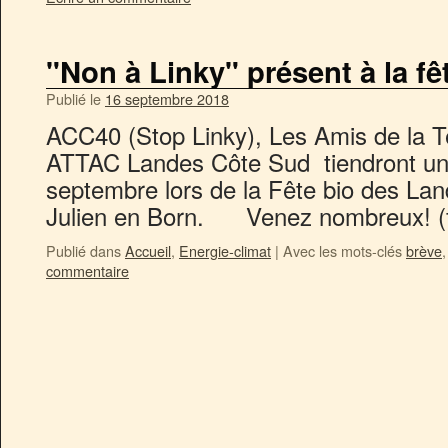
"Non à Linky" présent à la f
Publié le
16 septembre 2018
ACC40 (Stop Linky), Les Amis de la 
ATTAC Landes Côte Sud tiendront un
septembre lors de la Fête bio des Lan
Julien en Born. Venez nombreux! (
Publié dans
Accueil
,
Energie-climat
|
Avec les mots-clés
brève
commentaire