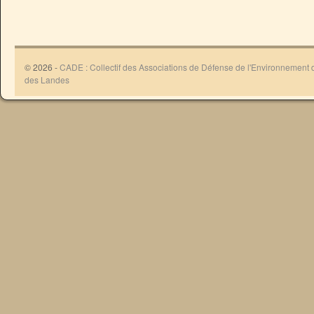
© 2026 -
CADE : Collectif des Associations de Défense de l'Environnement
des Landes