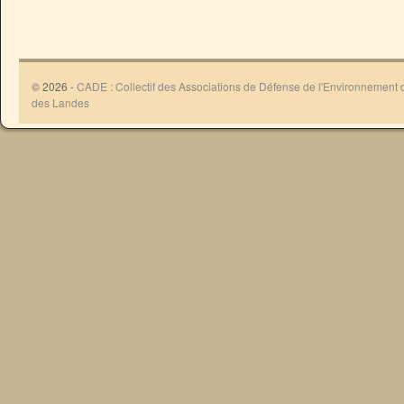
© 2026 -
CADE : Collectif des Associations de Défense de l'Environnement
des Landes