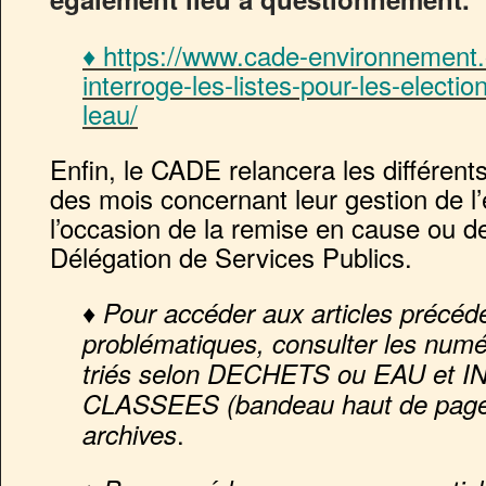
♦ https://www.cade-environnement.
interroge-les-listes-pour-les-electi
leau/
Enfin, le CADE relancera les différents 
des mois concernant leur gestion de l
l’occasion de la remise en cause ou de
Délégation de Services Publics.
♦ Pour accéder aux articles précéd
problématiques, consulter les numé
triés selon DECHETS ou EAU et 
CLASSEES (bandeau haut de page) 
.
archives