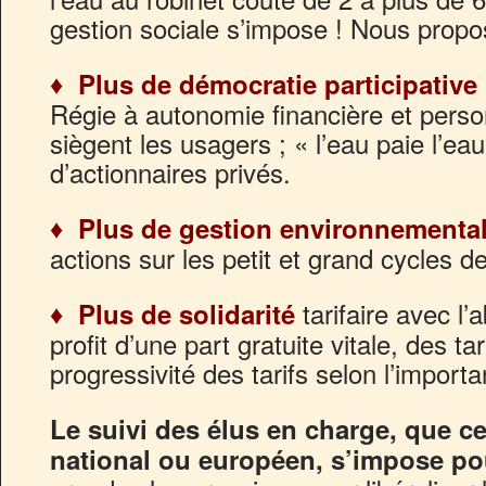
gestion sociale s’impose ! Nous propo
♦ Plus de démocratie participative
Régie à autonomie financière et perso
siègent les usagers ; « l’eau paie l’ea
d’actionnaires privés.
♦ Plus de gestion environnementa
actions sur les petit et grand cycles de
tarifaire avec l’
♦
Plus de solidarité
profit d’une part gratuite vitale, des ta
progressivité des tarifs selon l’impor
Le suivi des élus en charge, que ce
national ou européen, s’impose p