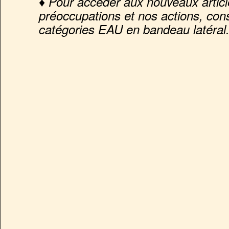
♦ Pour accéder aux nouveaux articl
préoccupations et nos actions, con
catégories EAU en bandeau latéral