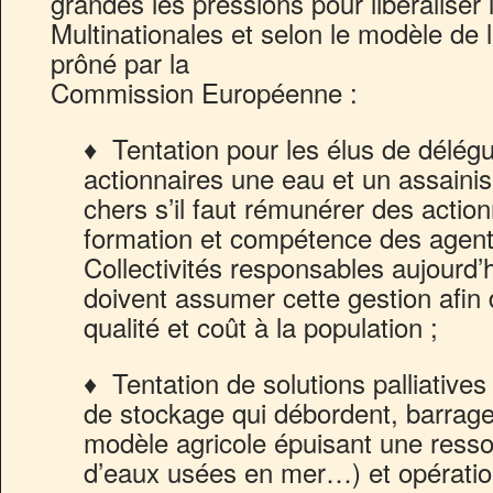
grandes les pressions pour libéraliser 
Multinationales et selon le modèle de
prôné par la
Commission Européenne :
♦ Tentation pour les élus de délégu
actionnaires une eau et un assaini
chers s’il faut rémunérer des action
formation et compétence des agents
Collectivités responsables aujourd’h
doivent assumer cette gestion afin d
qualité et coût à la population ;
♦ Tentation de solutions palliative
de stockage qui débordent, barrag
modèle agricole épuisant une resso
d’eaux usées en mer…) et opératio