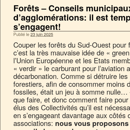
Forêts – Conseils municipau
d’agglomérations: il est temp
s’engagent!
Publié le
23 juin 2025
Couper les forêts du Sud-Ouest pour f
c’est la très mauvaise idée de « green
l’Union Européenne et les Etats membr
« verdir » le carburant pour l’aviation 
décarbonation. Comme si détruire les
forestiers, afin de consommer moins d
fossiles, était un jeu à somme null
que faire, et donc comment faire pour
élus des Collectivités qu’il est nécessa
en s’engageant davantage aux côtés d
associations:
nous vous proposons 