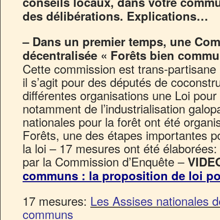
conseils locaux, dans votre commun
des délibérations. Explications…
– Dans un premier temps, une Com
décentralisée « Forêts bien commun
Cette commission est trans-partisane 
il s’agit pour des députés de coconstru
différentes organisations une Loi pour 
notamment de l’industrialisation galop
nationales pour la forêt ont été orga
Forêts, une des étapes importantes po
la loi – 17 mesures ont été élaborées: 
par la Commission d’Enquête –
VIDE
communs : la proposition de loi po
17 mesures:
Les Assises nationales de
communs