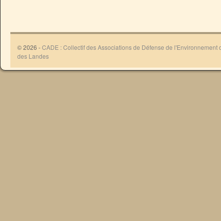
© 2026 -
CADE : Collectif des Associations de Défense de l'Environnement
des Landes