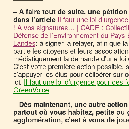
– A faire tout de suite, une pétition
Il faut une loi d’urgenc
dans l’article
! A vos signatures… | CADE : Collecti
Défense de l’Environnement du Pays-
Landes
: à signer, à relayer, afin que la
partie les citoyens et leurs associatio
médiatiquement la demande d’une loi d
C’est votre première action possible, s
s’appuyer les élus pour délibérer sur c
loi.
Il faut une loi d’urgence pour des fo
GreenVoice
– Dès maintenant, une autre action
partout où vous habitez, petite o
agglomération, c’est à vous de jou