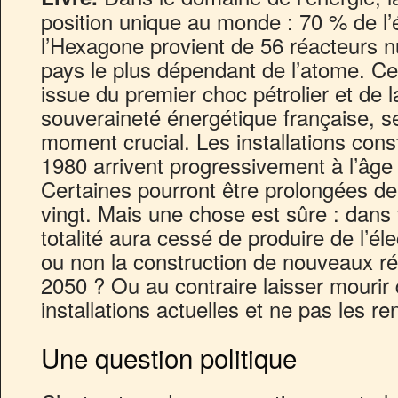
position unique au monde : 70 % de l’é
l’Hexagone provient de 56 réacteurs nu
pays le plus dépendant de l’atome. Cett
issue du premier choc pétrolier et de l
souveraineté énergétique française, s
moment crucial. Les installations cons
1980 arrivent progressivement à l’âge
Certaines pourront être prolongées de
vingt. Mais une chose est sûre : dans 
totalité aura cessé de produire de l’éle
ou non la construction de nouveaux ré
2050 ? Ou au contraire laisser mourir 
installations actuelles et ne pas les r
Une question politique