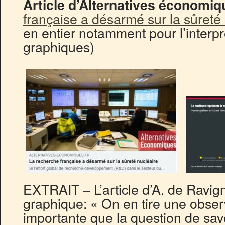
Article d’Alternatives économiq
française a désarmé sur la sûreté
en entier notamment pour l’interpr
graphiques)
EXTRAIT – L’article d’A. de Ravi
graphique: « On en tire une obser
importante que la question de savoi