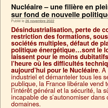
Nucléaire – une filière en pl
sur fond de nouvelle politiqu
Publié le
26 novembre 2022
Désindustrialisation, perte de 
restriction des formations, sous
sociétés multiples, défaut de pl
politique énergétique…sont le lot
laissent pour le moins dubitatifs
l’heure où les difficultés techni
. A
aujourd’hui pour le Nucléaire
industriel et démanteler tous les s
publique, la France libérale vend to
l’intérêt général et la sécurité, la 
incapable de s’autonomiser dans
domaines.