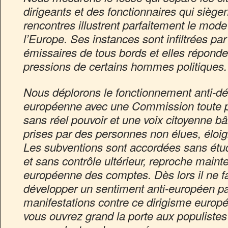
dirigeants et des fonctionnaires qui siège
rencontres illustrent parfaitement le mod
l’Europe. Ses instances sont infiltrées par
émissaires de tous bords et elles répond
pressions de certains hommes politiques.
Nous déplorons le fonctionnement anti-dé
européenne avec une Commission toute p
sans réel pouvoir et une voix citoyenne bâ
prises par des personnes non élues, éloign
Les subventions sont accordées sans étu
et sans contrôle ultérieur, reproche mainte
européenne des comptes.
Dès lors il ne 
développer un sentiment anti-européen pa
manifestations contre ce dirigisme europ
vous ouvrez grand la porte aux populistes