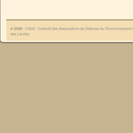
© 2026 -
CADE : Collectif des Associations de Défense de l'Environnement
des Landes