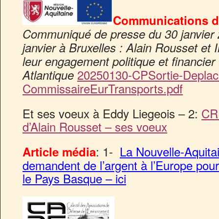
Communications d
Communiqué de presse du 30 janvier 
janvier à Bruxelles : Alain Rousset et 
leur engagement politique et financier
20250130-CPSortie-Deplac
Atlantique
CommissaireEurTransports.pdf
Et ses voeux à Eddy Liegeois – 2:
CR 
d’Alain Rousset – ses voeux
: 1-
La Nouvelle-Aquita
Article média
demandent de l’argent à l’Europe pour
le Pays Basque – ici