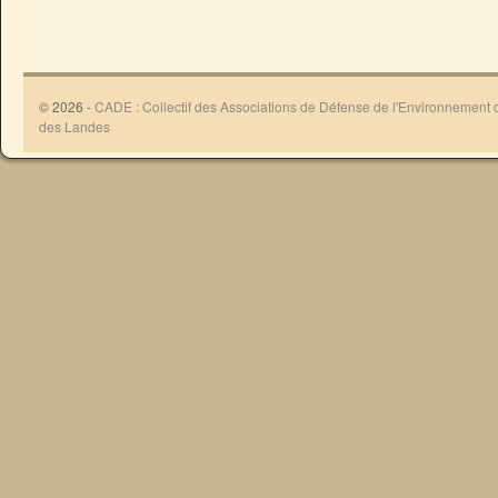
© 2026 -
CADE : Collectif des Associations de Défense de l'Environnement
des Landes