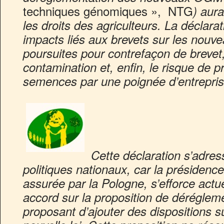
techniques génomiques », NTG
) aura
les droits des agriculteurs. La déclarat
impacts liés aux brevets sur les nouv
poursuites pour contrefaçon de brevet,
contamination et, enfin, le risque de pr
semences par une poignée d’entrepri
Cette déclaration s’adres
politiques nationaux, car la présidenc
assurée par la Pologne, s’efforce actu
accord sur la
proposition de déréglem
proposant d’ajouter des dispositions s