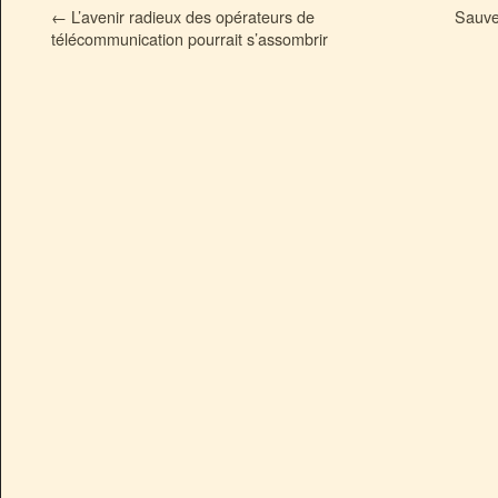
←
L’avenir radieux des opérateurs de
Sauver
télécommunication pourrait s’assombrir