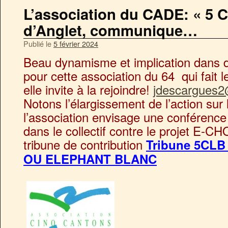
L’association du CADE: « 5 C
d’Anglet, communique…
Publié le
5 février 2024
Beau dynamisme et implication dans 
pour cette association du 64 qui fait 
elle invite à la rejoindre!
jdescargues
Notons l’élargissement de l’action sur 
l’association envisage une conférence 
dans le collectif contre le projet E-CH
tribune de contribution
Tribune 5CLB
OU ELEPHANT BLANC