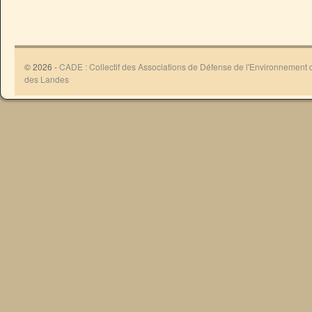
© 2026 -
CADE : Collectif des Associations de Défense de l'Environnement
des Landes