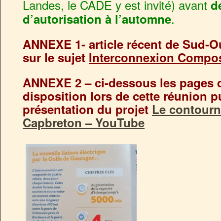
Landes, le CADE y est invité) avant
d
.
d’autorisation à l’automne
ANNEXE 1- article récent de Sud-Ou
sur le sujet
Interconnexion Compos
ANNEXE 2 – ci-dessous les pages 
disposition lors de cette réunion p
présentation du projet
Le contour
Capbreton – YouTube