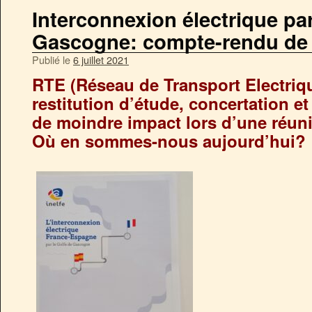
Interconnexion électrique par
Gascogne: compte-rendu de 
Publié le
6 juillet 2021
RTE (Réseau de Transport Electriq
restitution d’étude, concertation e
de moindre impact lors d’une réuni
Où en sommes-nous aujourd’hui?