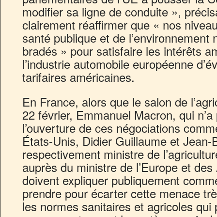
modifier sa ligne de conduite », précis
clairement réaffirmer que « nos niveau
santé publique et de l’environnement 
bradés » pour satisfaire les intérêts a
l’industrie automobile européenne d’év
tarifaires américaines.
En France, alors que le salon de l’agr
22 février, Emmanuel Macron, qui n’
l’ouverture de ces négociations commer
États-Unis, Didier Guillaume et Jean
respectivement ministre de l’agricultur
auprès du ministre de l’Europe et des 
doivent expliquer publiquement commen
prendre pour écarter cette menace trè
les normes sanitaires et agricoles qui 