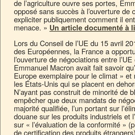
de l’agriculture ouvre ses portes, Emm
opposé sans succès à l’ouverture de c
expliciter publiquement comment il en
menace. »
Un article documenté à l
Lors du Conseil de l’UE du 15 avril 2
des Européennes, la France a oppor
l’ouverture de négociations entre l’UE 
Emmanuel Macron avait fait savoir qu’i
Europe exemplaire pour le climat » et
les États-Unis qui se placent en dehor
N’ayant pas construit de minorité de b
empêcher que deux mandats de négocia
majorité qualifiée, l’un portant sur l’él
douane sur les produits industriels et 
sur « l’évaluation de la conformité » 
de certification des produits étrangers)