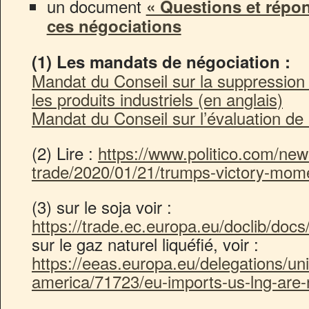
un document
« Questions et répon
ces négociations
(1) Les mandats de négociation :
Mandat du Conseil sur la suppression
les produits industriels (en anglais)
Mandat du Conseil sur l’évaluation de 
(2) Lire :
https://www.politico.com/new
trade/2020/01/21/trumps-victory-mom
(3) sur le soja voir :
https://trade.ec.europa.eu/doclib/doc
sur le gaz naturel liquéfié, voir :
https://eeas.europa.eu/delegations/uni
america/71723/eu-imports-us-lng-are-