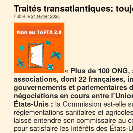
Traités transatlantiques: to
Publié le
21 février 2020
« Plus de 100 ONG, 
associations, dont 22 françaises, in
gouvernements et parlementaires de
négociations en cours entre l’Unio
la Commission est-elle su
États-Unis :
réglementations sanitaires et agricol
laissé entendre son commissaire au 
pour satisfaire les intérêts des États-