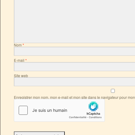
Nom
*
E-mail
*
Site web
Enregistrer mon nom, mon e-mail et mon site dans le navigateur pour mo