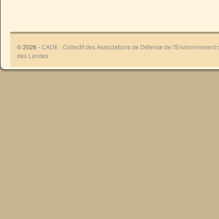
© 2026 -
CADE : Collectif des Associations de Défense de l'Environnement
des Landes