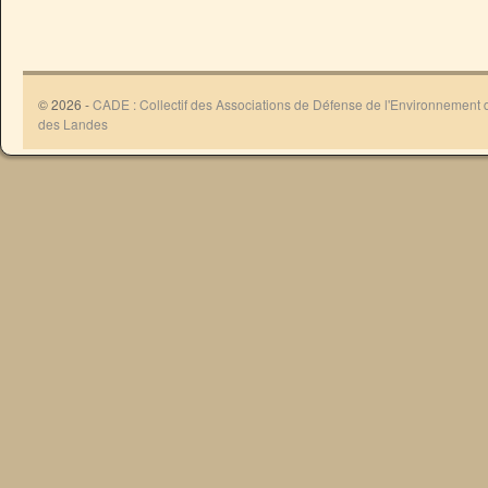
© 2026 -
CADE : Collectif des Associations de Défense de l'Environnement
des Landes