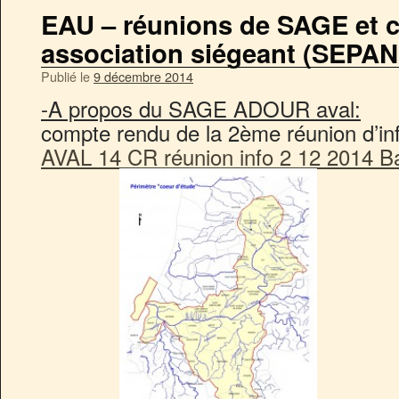
EAU – réunions de SAGE et 
association siégeant (SEPA
Publié le
9 décembre 2014
-A propos du SAGE ADOUR aval:
compte rendu de la 2ème réunion d’i
AVAL 14 CR réunion info 2 12 2014