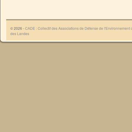
© 2026 -
CADE : Collectif des Associations de Défense de l'Environnement
des Landes