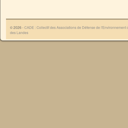
© 2026 -
CADE : Collectif des Associations de Défense de l'Environnement
des Landes