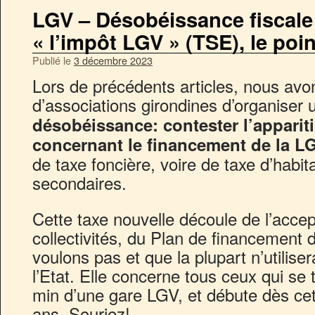
LGV – Désobéissance fiscale
« l’impôt LGV » (TSE), le poin
Publié le
3 décembre 2023
Lors de précédents articles, nous avon
d’associations girondines d’organiser
désobéissance: contester l’appari
concernant le financement de la 
de taxe foncière, voire de taxe d’habit
secondaires.
Cette taxe nouvelle découle de l’accep
collectivités, du Plan de financement
voulons pas et que la plupart n’utilisera
l’Etat. Elle concerne tous ceux qui se
min d’une gare LGV, et débute dès ce
ans. Souriez!