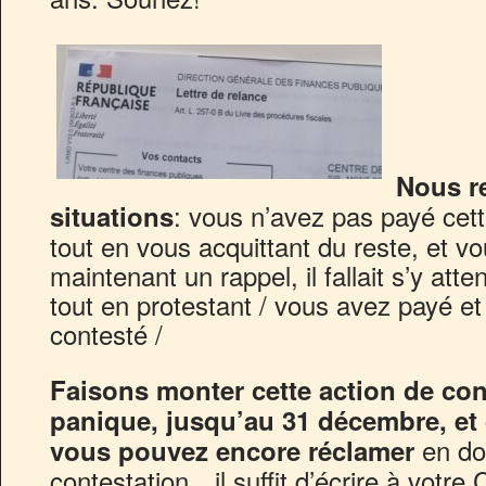
Nous re
: vous n’avez pas payé cett
situations
tout en vous acquittant du reste, et 
maintenant un rappel, il fallait s’y att
tout en protestant / vous avez payé e
contesté /
Faisons monter cette action de con
panique, jusqu’au 31 décembre, et 
en do
vous pouvez encore réclamer
contestation…il suffit d’écrire à votre