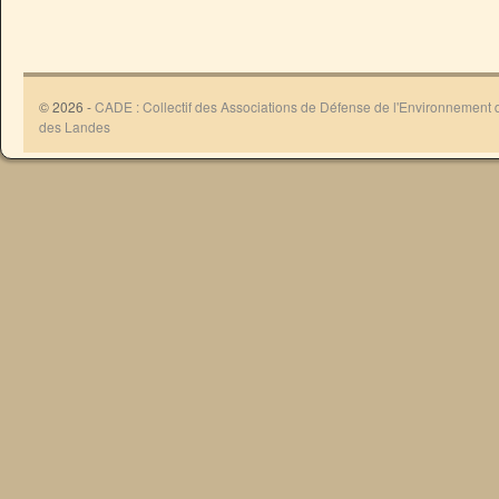
© 2026 -
CADE : Collectif des Associations de Défense de l'Environnement
des Landes