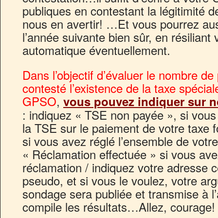
publiques en contestant la légitimité d
nous en avertir! …Et vous pourrez au
l’année suivante bien sûr, en résiliant
automatique éventuellement.
Dans l’objectif d’évaluer le nombre d
contesté l’existence de la taxe spécial
GPSO
,
vous pouvez indiquer sur n
: indiquez « TSE non payée », si vous
la TSE sur le paiement de votre taxe 
si vous avez réglé l’ensemble de votre
« Réclamation effectuée » si vous avez
réclamation / indiquez votre adresse c
pseudo, et si vous le voulez, votre a
sondage sera publiée et transmise à l’
compile les résultats…Allez, courage!