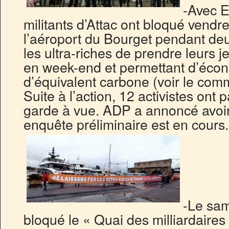
-Avec E
militants d’Attac ont bloqué vendre
l’aéroport du Bourget pendant d
les ultra-riches de prendre leurs je
en week-end et permettant d’éco
d’équivalent carbone (voir le com
Suite à l’action, 12 activistes ont
garde à vue. ADP a annoncé avoir 
enquête préliminaire est en cours.
-Le sam
bloqué le « Quai des milliardaires