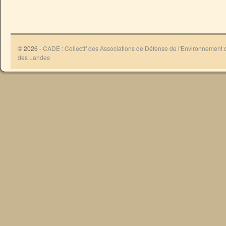
© 2026 -
CADE : Collectif des Associations de Défense de l'Environnement
des Landes