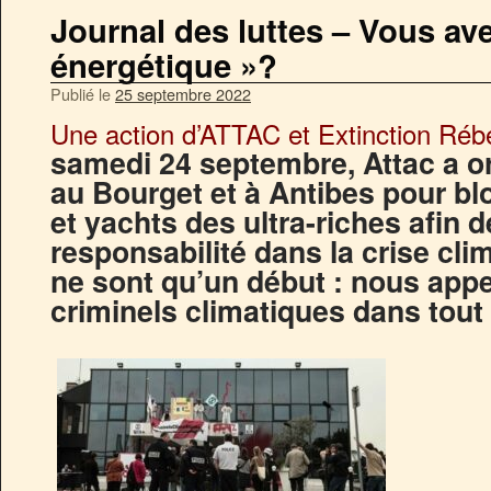
Journal des luttes – Vous ave
énergétique »?
Publié le
25 septembre 2022
Une action d’ATTAC et Extinction Rébe
samedi 24 septembre, Attac a o
au Bourget et à Antibes pour blo
et yachts des ultra-riches afin 
responsabilité dans la crise cli
ne sont qu’un début : nous appe
criminels climatiques dans tout le