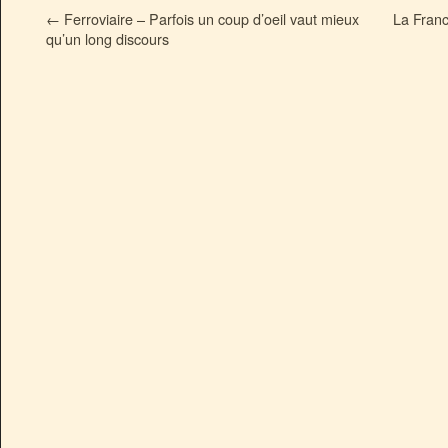
←
Ferroviaire – Parfois un coup d’oeil vaut mieux
La Franc
qu’un long discours