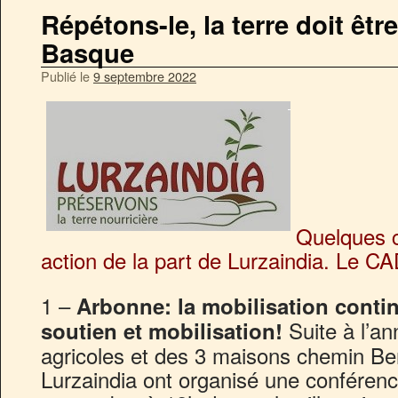
Répétons-le, la terre doit êtr
Basque
Publié le
9 septembre 2022
Quelques 
action de la part de Lurzaindia. Le CA
1 –
Arbonne: la mobilisation contin
Suite à l’a
soutien et mobilisation!
agricoles et des 3 maisons chemin Be
Lurzaindia ont organisé une conférenc