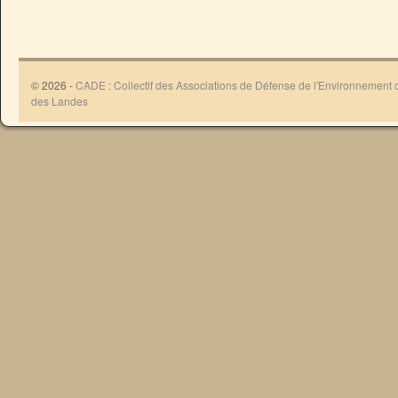
© 2026 -
CADE : Collectif des Associations de Défense de l'Environnement
des Landes