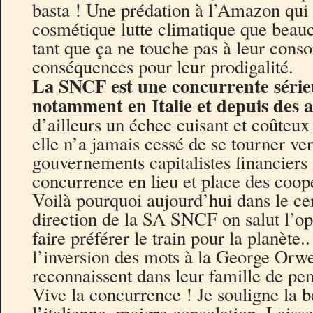
basta ! Une prédation à l’Amazon qui l
cosmétique lutte climatique que beau
tant que ça ne touche pas à leur cons
conséquences pour leur prodigalité.
La SNCF est une concurrente série
notamment en Italie et depuis des a
d’ailleurs un échec cuisant et coûteux
elle n’a jamais cessé de se tourner ver
gouvernements capitalistes financiers
concurrence en lieu et place des coop
Voilà pourquoi aujourd’hui dans le cer
direction de la SA SNCF on salut l’opé
faire préférer le train pour la planète.
l’inversion des mots à la George Orwe
reconnaissent dans leur famille de pe
Vive la concurrence ! Je souligne la b