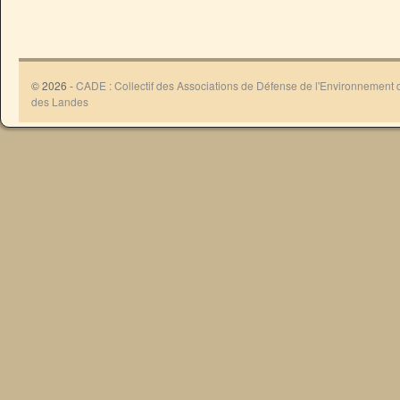
© 2026 -
CADE : Collectif des Associations de Défense de l'Environnement
des Landes