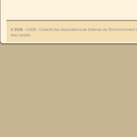
© 2026 -
CADE : Collectif des Associations de Défense de l'Environnement
des Landes