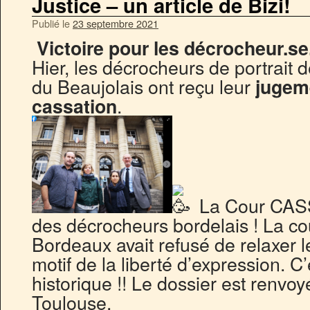
Justice – un article de Bizi!
Publié le
23 septembre 2021
Victoire pour les décrocheur.se.
Hier, les décrocheurs de portrait 
du Beaujolais ont reçu leur
jugem
.
cassation
La Cour CASS
des décrocheurs bordelais ! La co
Bordeaux avait refusé de relaxer 
motif de la liberté d’expression. C
historique !! Le dossier est renvoy
Toulouse.