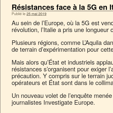
Résistances face à la 5G en It
Publié le
25 mai 2019
Au sein de l’Europe, où la 5G est ve
révolution, l’Italie a pris une longueur
Plusieurs régions, comme L’Aquila dan
de terrain d’expérimentation pour cett
Mais alors qu’État et industriels appl
résistances s’organisent pour exiger l’
précaution. Y compris sur le terrain jud
opérateurs et État sont dans le collim
Un nouveau volet de l’enquête menée p
journalistes Investigate Europe.