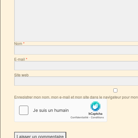
Nom
*
E-mail
*
Site web
Enregistrer mon nom, mon e-mail et mon site dans le navigateur pour mo