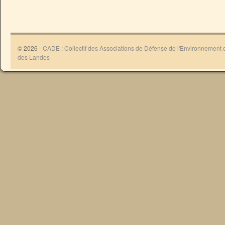
© 2026 -
CADE : Collectif des Associations de Défense de l'Environnement
des Landes