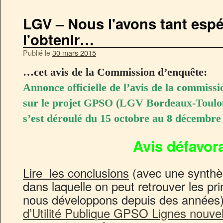
LGV – Nous l'avons tant espér
l'obtenir…
Publié le
30 mars 2015
…cet avis de la Commission d’enquête:
Annonce officielle de l’avis de la commissi
sur le projet GPSO (LGV Bordeaux-Toulo
s’est déroulé du 15 octobre au 8 décembre
Avis défavor
Lire les conclusions
(avec une synthè
dans laquelle on peut retrouver les p
nous développons depuis des années
d’Utilité Publique GPSO Lignes nouvel