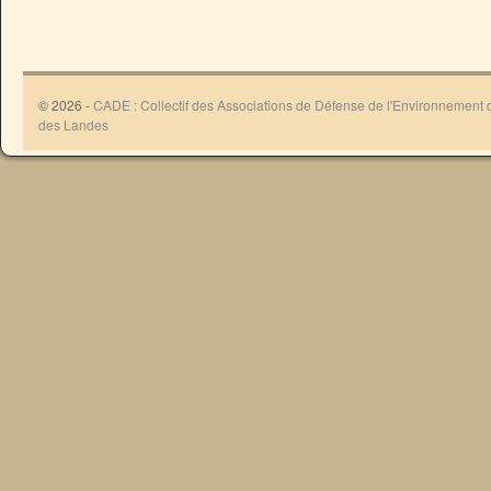
© 2026 -
CADE : Collectif des Associations de Défense de l'Environnement
des Landes