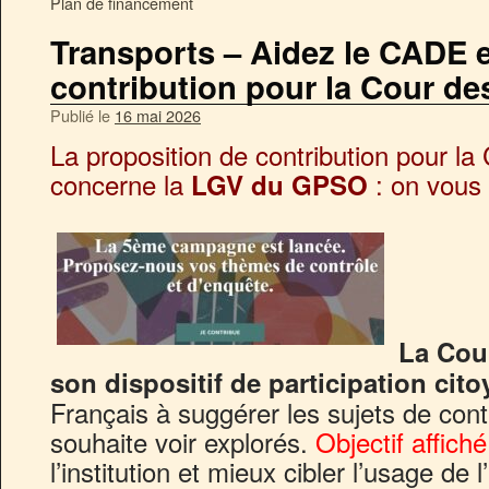
Plan de financement
Transports – Aidez le CADE 
contribution pour la Cour d
Publié le
16 mai 2026
La proposition de contribution pour l
concerne la
: on vous
LGV du GPSO
La Cour
son dispositif de participation cit
Français à suggérer les sujets de cont
souhaite voir explorés.
Objectif affiché
l’institution et mieux cibler l’usage de l