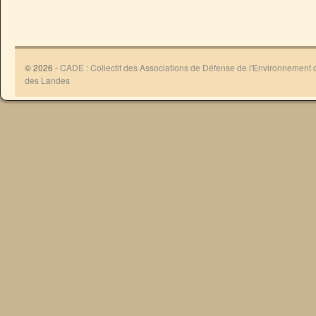
© 2026 -
CADE : Collectif des Associations de Défense de l'Environnement
des Landes