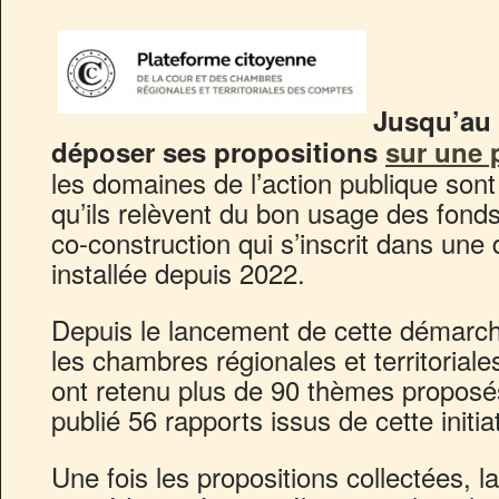
Jusqu’au 
déposer ses propositions
sur une 
les domaines de l’action publique sont
qu’ils relèvent du bon usage des fond
co-construction qui s’inscrit dans un
installée depuis 2022.
Depuis le lancement de cette démarche
les chambres régionales et territoria
ont retenu plus de 90 thèmes proposés
publié 56 rapports issus de cette initia
Une fois les propositions collectées, 