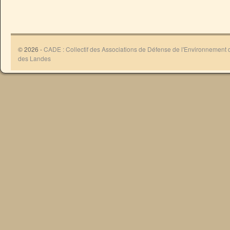
© 2026 -
CADE : Collectif des Associations de Défense de l'Environnement
des Landes