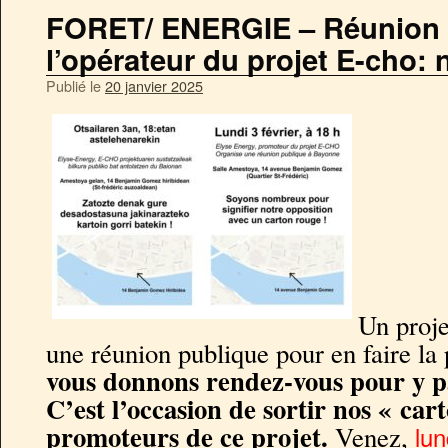
FORET/ ENERGIE – Réunion 
l’opérateur du projet E-cho: 
Publié le
20 janvier 2025
Un proje
une réunion publique pour en faire la
vous donnons rendez-vous pour y p
C’est l’occasion de sortir nos « car
promoteurs de ce projet.
Venez,
lun