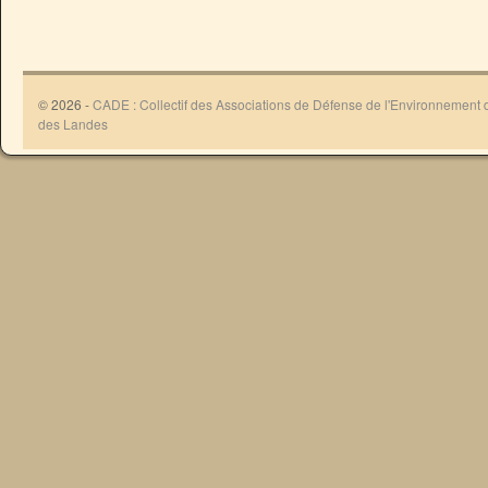
© 2026 -
CADE : Collectif des Associations de Défense de l'Environnement
des Landes