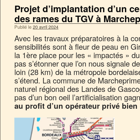
Projet d’implantation d’un ce
des rames du TGV à Marchep
Publié le
20 avril 2024
Avec les travaux préparatoires à la c
sensibilités sont à fleur de peau en Gi
la 1ère place pour les « impactés » du 
pas s’étonner que l’on nous signale d
loin (28 km) de la métropole bordelaise 
s’étend. La commune de Marcheprime f
naturel régional des Landes de Gascog
pas d’un bon oeil l’artificialisation g
au profit d’un opérateur privé bien