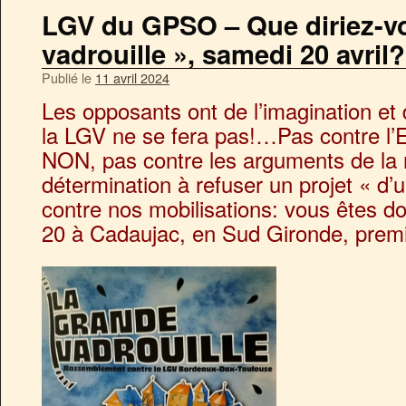
LGV du GPSO – Que diriez-v
vadrouille », samedi 20 avril?
Publié le
11 avril 2024
Les opposants ont de l’imagination et 
la LGV ne se fera pas!…Pas contre l’E
NON, pas contre les arguments de la r
détermination à refuser un projet « d’
contre nos mobilisations: vous êtes 
20 à Cadaujac, en Sud Gironde, prem