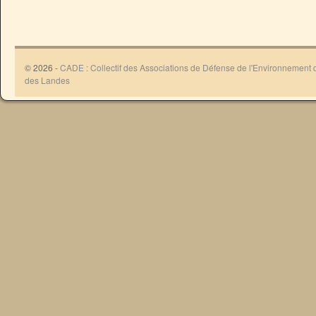
© 2026 -
CADE : Collectif des Associations de Défense de l'Environnement
des Landes