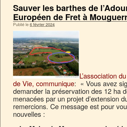
Sauver les barthes de l’Adour
Européen de Fret à Mouguerr
Publié le
6 février 2024
L’association 
de Vie, communique
: « Vous avez sig
demander la préservation des 12 ha 
menacées par un projet d’extension d
remercions. Ce message est pour vou
nouvelles :