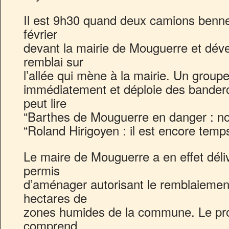
Il est 9h30 quand deux camions bennes
février
devant la mairie de Mouguerre et dév
remblai sur
l’allée qui mène à la mairie. Un groupe 
immédiatement et déploie des bandero
peut lire
“Barthes de Mouguerre en danger : non à 
“Roland Hirigoyen : il est encore temps
Le maire de Mouguerre a en effet déli
permis
d’aménager autorisant le remblaiemen
hectares de
zones humides de la commune. Le pr
comprend