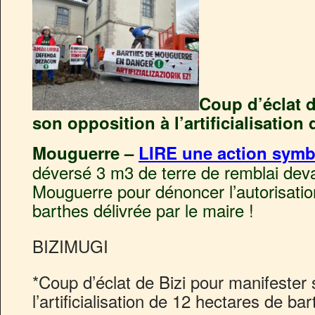
Coup d’éclat d
son opposition à l’artificialisation
Mouguerre –
LIRE une action symb
déversé 3 m3 de terre de remblai deva
Mouguerre pour dénoncer l’autorisation 
barthes délivrée par le maire !
BIZIMUGI
*Coup d’éclat de Bizi pour manifester 
l’artificialisation de 12 hectares de b