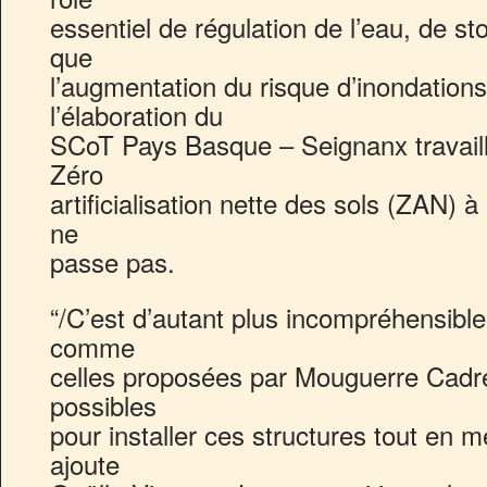
essentiel de régulation de l’eau, de s
que
l’augmentation du risque d’inondations
l’élaboration du
SCoT Pays Basque – Seignanx travaille 
Zéro
artificialisation nette des sols (ZAN) à
ne
passe pas.
“/C’est d’autant plus incompréhensible
comme
celles proposées par Mouguerre Cadre
possibles
pour installer ces structures tout en mé
ajoute