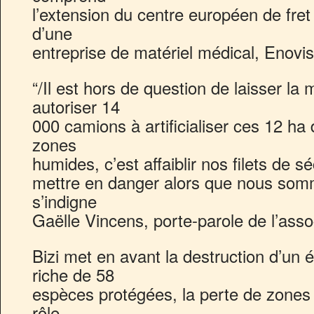
l’extension du centre européen de fret a
d’une
entreprise de matériel médical, Enovis
“/Il est hors de question de laisser la
autoriser 14
000 camions à artificialiser ces 12 ha
zones
humides, c’est affaiblir nos filets de s
mettre en danger alors que nous somm
s’indigne
Gaëlle Vincens, porte-parole de l’asso
Bizi met en avant la destruction d’un 
riche de 58
espèces protégées, la perte de zones
rôle