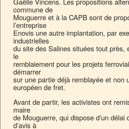
Gaëlle Vincens. Les propositions altern
commune de
Mouguerre et à la CAPB sont de propo
l’entreprise
Enovis une autre implantation, par exe
industrielles
du site des Salines situées tout près, e
le
remblaiement pour les projets ferrovia
démarrer
sur une partie déjà remblayée et non u
européen de fret.
Avant de partir, les activistes ont rem
maire
de Mouguerre, qui dispose d’un délai
d’avis à