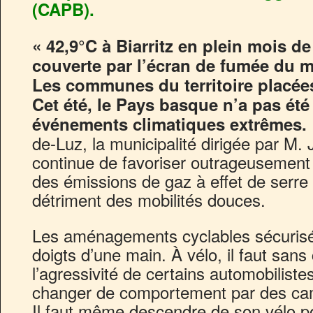
(CAPB).
« 42,9°C à Biarritz en plein mois d
couverte par l’écran de fumée du 
Les communes du territoire placées
Cet été, le Pays basque n’a pas été
événements climatiques extrêmes.
de-Luz, la municipalité dirigée par M.
continue de favoriser outrageusement 
des émissions de gaz à effet de serre 
détriment des mobilités douces.
Les aménagements cyclables sécurisé
doigts d’une main. À vélo, il faut sans
l’agressivité de certains automobilistes
changer de comportement par des c
Il faut même descendre de son vélo po