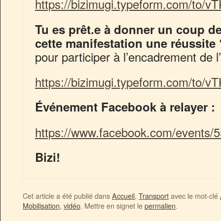
https://bizimugi.typeform.com/to/
Tu es prêt.e à donner un coup de
cette manifestation une réussite 
pour participer à l’encadrement de 
https://bizimugi.typeform.com/to/
Événement Facebook à relayer :
https://www.facebook.com/events/
Bizi!
Cet article a été publié dans
Accueil
,
Transport
avec le mot-clé
Mobilisation
,
vidéo
. Mettre en signet le
permalien
.