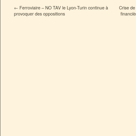
←
Ferroviaire – NO TAV le Lyon-Turin continue à
Crise de
provoquer des oppositions
financiè