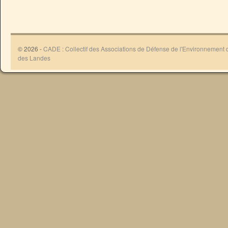
© 2026 -
CADE : Collectif des Associations de Défense de l'Environnement
des Landes