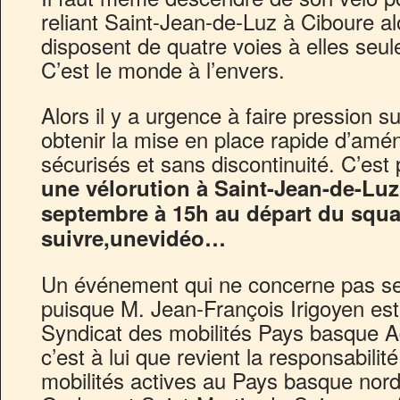
reliant Saint-Jean-de-Luz à Ciboure al
disposent de quatre voies à elles seul
C’est le monde à l’envers.
Alors il y a urgence à faire pression su
obtenir la mise en place rapide d’am
sécurisés et sans discontinuité. C’est
une vélorution à Saint-Jean-de-Lu
septembre à 15h au départ du squa
suivre,unevidéo…
Un événement qui ne concerne pas se
puisque M. Jean-François Irigoyen est
Syndicat des mobilités Pays basque A
c’est à lui que revient la responsabil
mobilités actives au Pays basque nord