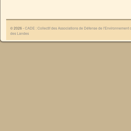
© 2026 -
CADE : Collectif des Associations de Défense de l'Environnement
des Landes