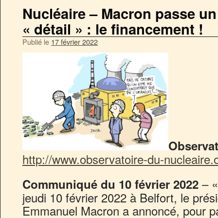
Nucléaire – Macron passe un 
« détail » : le financement !
Publié le
17 février 2022
Observat
http://www.observatoire-du-nucleaire.
– «
Communiqué du 10 février 2022
jeudi 10 février 2022 à Belfort, le pré
Emmanuel Macron a annoncé, pour par