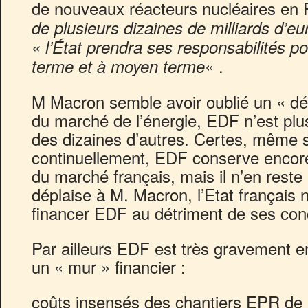
de nouveaux réacteurs nucléaires en 
de plusieurs dizaines de milliards d’e
« l’État prendra ses responsabilités p
« .
terme et à moyen terme
M Macron semble avoir oublié un « déta
du marché de l’énergie, EDF n’est plu
des dizaines d’autres. Certes, même si
continuellement, EDF conserve encore 
du marché français, mais il n’en reste
déplaise à M. Macron, l’Etat français 
financer EDF au détriment de ses con
Par ailleurs EDF est très gravement e
un « mur » financier :
coûts insensés des chantiers EPR de 