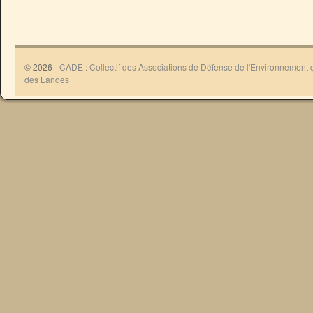
© 2026 -
CADE : Collectif des Associations de Défense de l'Environnement
des Landes