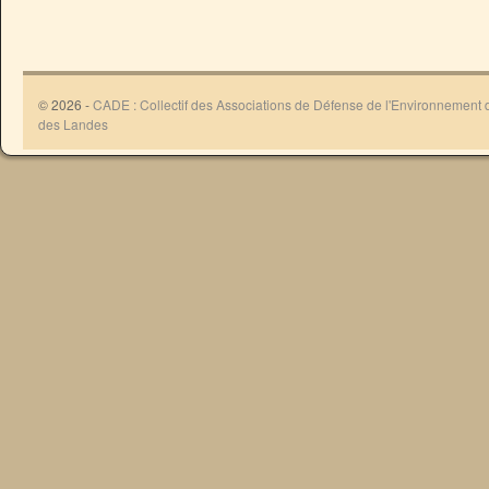
© 2026 -
CADE : Collectif des Associations de Défense de l'Environnement
des Landes