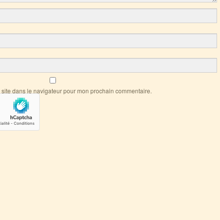
 site dans le navigateur pour mon prochain commentaire.