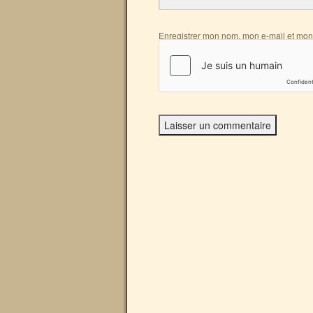
Enregistrer mon nom, mon e-mail et mon