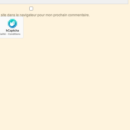
 site dans le navigateur pour mon prochain commentaire.