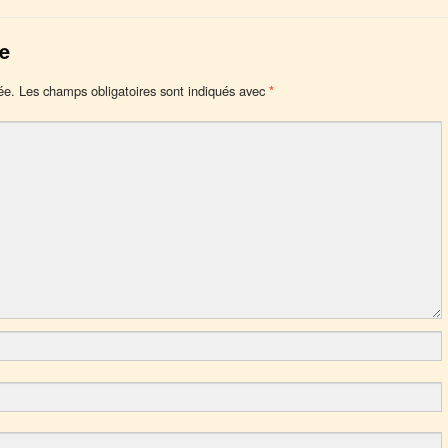
e
ée.
Les champs obligatoires sont indiqués avec
*