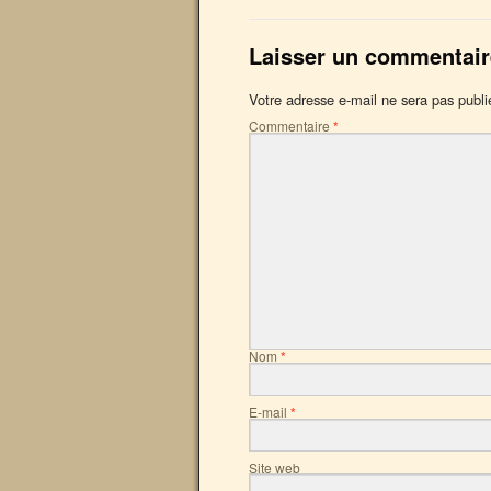
Laisser un commentair
Votre adresse e-mail ne sera pas publi
Commentaire
*
Nom
*
E-mail
*
Site web