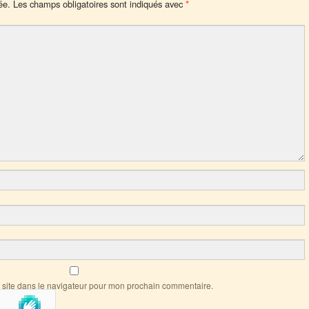
ée.
Les champs obligatoires sont indiqués avec
*
 site dans le navigateur pour mon prochain commentaire.