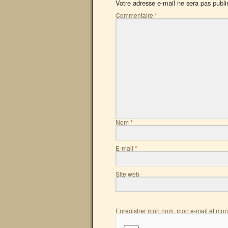
Votre adresse e-mail ne sera pas publi
Commentaire
*
Nom
*
E-mail
*
Site web
Enregistrer mon nom, mon e-mail et mon