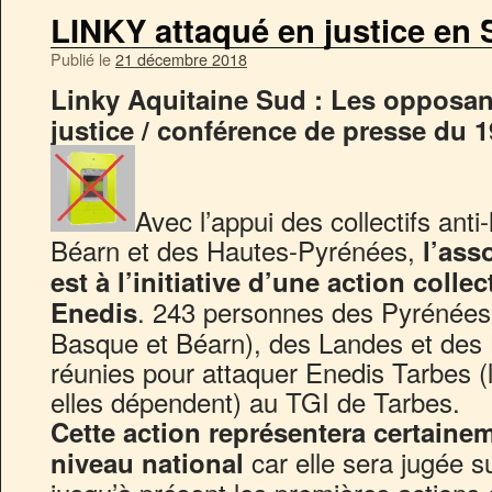
LINKY attaqué en justice en
Publié le
21 décembre 2018
Linky Aquitaine Sud : Les opposan
justice / conférence de presse du 1
Avec l’appui des collectifs anti
Béarn et des Hautes-Pyrénées,
l’ass
est à l’initiative d’une action colle
. 243 personnes des Pyrénées
Enedis
Basque et Béarn), des Landes et des
réunies pour attaquer Enedis Tarbes (l
elles dépendent) au TGI de Tarbes.
Cette action représentera certaine
car elle sera jugée s
niveau national