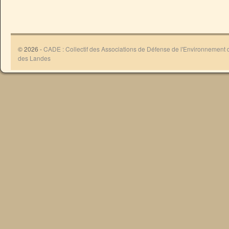
© 2026 -
CADE : Collectif des Associations de Défense de l'Environnement
des Landes