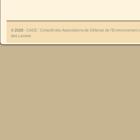
© 2026 -
CADE : Collectif des Associations de Défense de l'Environnement
des Landes