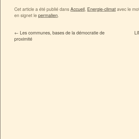
Cet article a été publié dans
Accueil
,
Energie-climat
avec le mo
en signet le
permalien
.
←
Les communes, bases de la démocratie de
LI
proximité