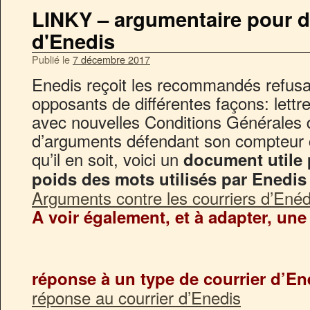
LINKY – argumentaire pour dé
d'Enedis
Publié le
7 décembre 2017
Enedis reçoit les recommandés refusa
opposants de différentes façons: lettre 
avec nouvelles Conditions Générales d
d’arguments défendant son compteur
qu’il en soit, voici un
document utile
poids des mots utilisés par Enedis
Arguments contre les courriers d’Enéd
A voir également, et à adapter, une
réponse à un type de courrier d’En
réponse au courrier d’Enedis