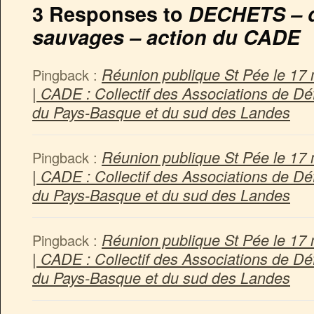
3 Responses to
DECHETS – 
sauvages – action du CADE
Réunion publique St Pée le 17
Pingback :
| CADE : Collectif des Associations de D
du Pays-Basque et du sud des Landes
Réunion publique St Pée le 17
Pingback :
| CADE : Collectif des Associations de D
du Pays-Basque et du sud des Landes
Réunion publique St Pée le 17
Pingback :
| CADE : Collectif des Associations de D
du Pays-Basque et du sud des Landes