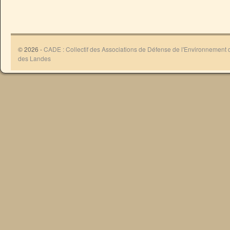
© 2026 -
CADE : Collectif des Associations de Défense de l'Environnement
des Landes