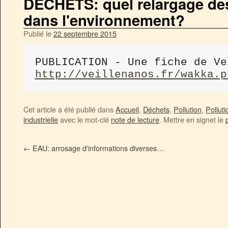
DECHETS: quel relargage de
dans l'environnement?
Publié le
22 septembre 2015
http://veillenanos.fr/wakka.p
Cet article a été publié dans
Accueil
,
Déchets
,
Pollution
,
Polluti
industrielle
avec le mot-clé
note de lecture
. Mettre en signet le
←
EAU: arrosage d'informations diverses…