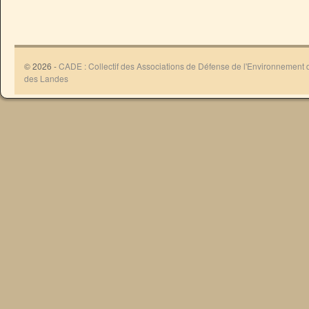
© 2026 -
CADE : Collectif des Associations de Défense de l'Environnement
des Landes