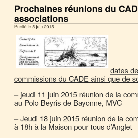
Prochaines réunions du CAD
associations
Publié le
5 juin 2015
dates de
commissions du CADE ainsi que de s
– jeudi 11 juin 2015 réunion de la co
au Polo Beyris de Bayonne, MVC
– Jeudi 18 juin 2015 réunion de la co
à 18h à la Maison pour tous d’Anglet