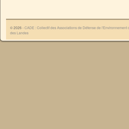
© 2026 -
CADE : Collectif des Associations de Défense de l'Environnement
des Landes