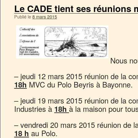
Le CADE tient ses réunions 
Publié le
8 mars 2015
Nous no
– jeudi 12 mars 2015 réunion de la c
MVC du Polo Beyris à Bayonne.
18h
– jeudi 19 mars 2015 réunion de la c
Industries à
à la maison pour tous
18h
– vendredi 20 mars 2015 réunion de 
au Polo.
18 h