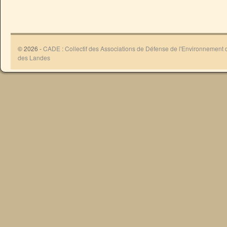
© 2026 -
CADE : Collectif des Associations de Défense de l'Environnement
des Landes