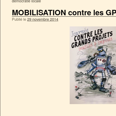
démocratie locale
MOBILISATION contre les GPI
Publié le
29 novembre 2014