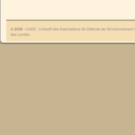
© 2026 -
CADE : Collectif des Associations de Défense de l'Environnement
des Landes