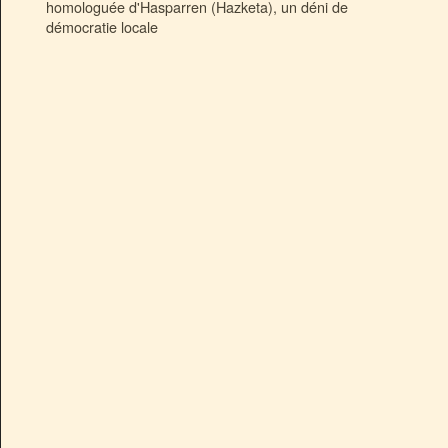
homologuée d'Hasparren (Hazketa), un déni de
démocratie locale