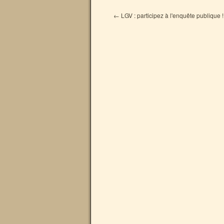
←
LGV : participez à l'enquête publique !