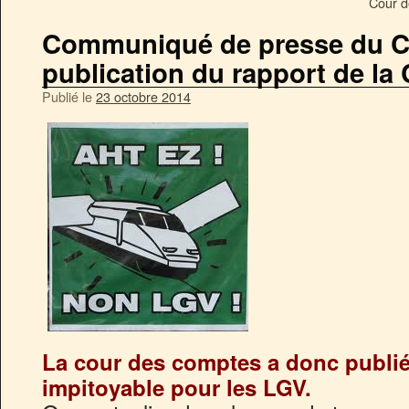
Cour d
Communiqué de presse du 
publication du rapport de l
Publié le
23 octobre 2014
La cour des comptes a donc publié
impitoyable pour les LGV.