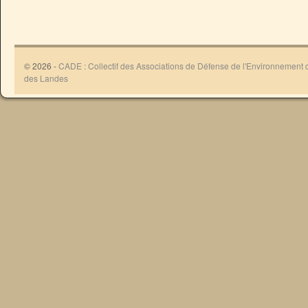
© 2026 -
CADE : Collectif des Associations de Défense de l'Environnement
des Landes