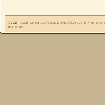
© 2026 -
CADE : Collectif des Associations de Défense de l'Environnement
des Landes