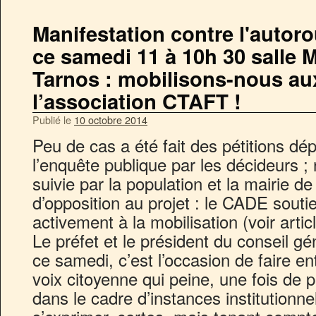
Manifestation contre l'autoro
ce samedi 11 à 10h 30 salle 
Tarnos : mobilisons-nous au
l’association CTAFT !
Publié le
10 octobre 2014
Peu de cas a été fait des pétitions d
l’enquête publique par les décideurs ; 
suivie par la population et la mairie de 
d’opposition au projet : le CADE soutien
activement à la mobilisation (voir articl
Le préfet et le président du conseil g
ce samedi, c’est l’occasion de faire 
voix citoyenne qui peine, une fois de p
dans le cadre d’instances institutionn