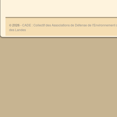
© 2026 -
CADE : Collectif des Associations de Défense de l'Environnement
des Landes