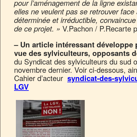
pour l’aménagement de la ligne exist
elles ne veulent pas se retrouver face
déterminée et irréductible, convaincue
V.Pachon / P.Recarte 
de ce projet. »
– Un article intéressant développe p
vue des sylviculteurs, opposants 
du Syndicat des sylviculteurs du sud
novembre dernier. Voir ci-dessous, ain
Cahier d’acteur
syndicat-des-sylvic
LGV