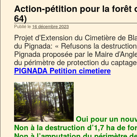
Action-pétition pour la forêt
64)
Publié le
16 décembre 2023
Projet d’Extension du Cimetière de Bl
du Pignada: « Refusons la destruction 
Pignada proposée par le Maire d’Anglet
du périmètre de protection du captage
PIGNADA Petition cimetiere
Oui pour un nouve
Non à la destruction d’1,7 ha de fo
Non à l’amputation du périmètre d