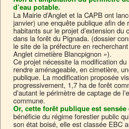
d’eau potable.
La Mairie d’Anglet et la CAPB ont lan
janvier) une enquête publique afin de re
habitants sur le projet d’extension du 
dans la forêt du Pignada. (dossier con
le site de la préfecture en recherchan
Anglet cimetière Blancpignon »).
Ce projet nécessite la modification du
rendre aménageable, en cimetière, une
publique. La modification proposée vise
progressivement, 1,7 ha de forêt com
d’autant le périmètre de captage de l’
commune.
Or, cette forêt publique est sensée ê
bénéficie du régime forestier public qui
son état boisé, elle est classée EBC