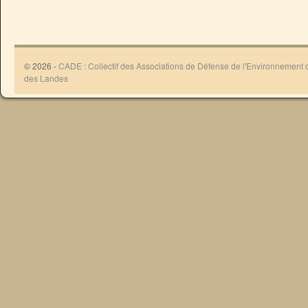
© 2026 -
CADE : Collectif des Associations de Défense de l'Environnement
des Landes