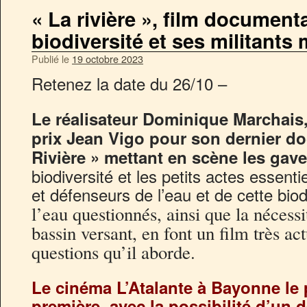
« La rivière », film documenta
biodiversité et ses militants
Publié le
19 octobre 2023
Retenez la date du 26/10 –
Le réalisateur Dominique Marchais, 
prix Jean Vigo pour son dernier do
Rivière » mettant en scène les gav
biodiversité et les petits actes essenti
et défenseurs de l’eau et de cette biod
l’eau questionnés, ainsi que la nécess
bassin versant, en font un film très ac
questions qu’il aborde.
Le cinéma L’Atalante à Bayonne le p
première, avec la possibilité d’un dé