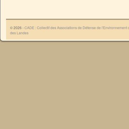
© 2026 -
CADE : Collectif des Associations de Défense de l'Environnement
des Landes