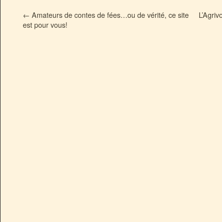
←
Amateurs de contes de fées…ou de vérité, ce site
L’Agriv
est pour vous!