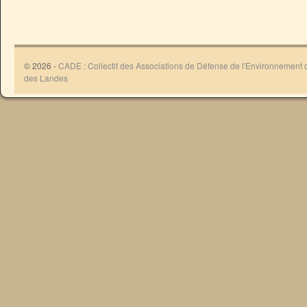
© 2026 -
CADE : Collectif des Associations de Défense de l'Environnement
des Landes