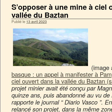
S’opposer à une mine à ciel 
vallée du Baztan
Publié le
13 avril 2023
(image 
basque : un appel à manifester à Pam
ciel ouvert dans la vallée du Baztan (s
projet minier avait été conçu par Magne
quinze ans, puis abandonné au vu de l
rapporte le journal “ Diario Vasco ”. En
relancé son projet, dans la même zone