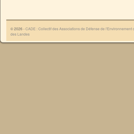
© 2026 -
CADE : Collectif des Associations de Défense de l'Environnement
des Landes