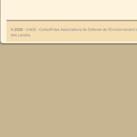
© 2026 -
CADE : Collectif des Associations de Défense de l'Environnement
des Landes