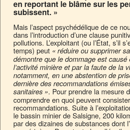
en reportant le blâme sur les p
subissent. »
Mais l’aspect psychédélique de ce no
dans l’introduction d’une clause puniti
pollutions. L’exploitant (ou l’État, s’il s
temps) peut
«
réduire ou supprimer sa 
démontre que le dommage est causé 
l’activité minière et par la faute de la 
notamment, en une abstention de pris
dernière des recommandations émises 
. Pour prendre la mesure d’u
sanitaires
»
comprendre en quoi peuvent consister 
recommandations. Suite à l’exploitation
le bassin minier de Salsigne, 200 kilo
par des dizaines de substances dont l