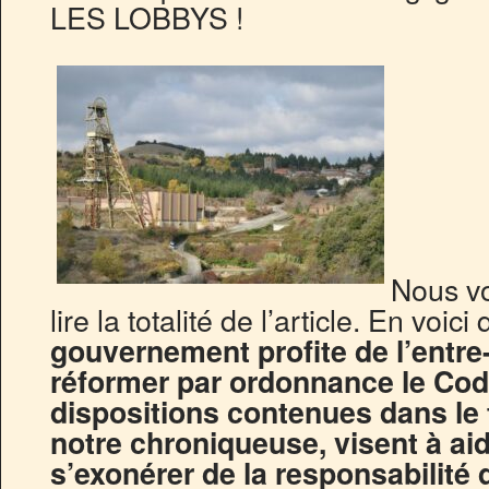
LES LOBBYS !
Nous v
lire la totalité de l’article. En voic
gouvernement profite de l’entre
réformer par ordonnance le Cod
dispositions contenues dans le 
notre chroniqueuse, visent à aid
s’exonérer de la responsabilit